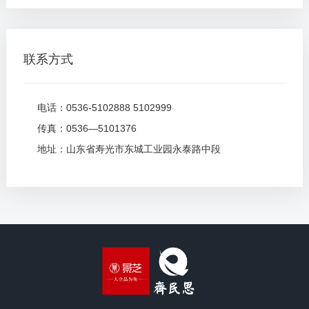
联系方式
电话：0536-5102888 5102999
传真：0536—5101376
地址：山东省寿光市东城工业园永泰路中段