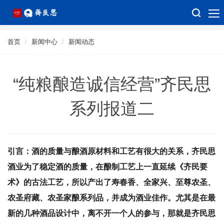
首页
新闻中心
新闻动态
“纯粮酿造诚信经营”齐民思
系列报道二
引言：酒的质量与酿酒原材料和工艺有很大的关系，齐民思
酒业为了稳定酒的质量，在酿制工艺上一直延续《齐民要
术》的古法工艺，所以产出了寿春香、全家兴、至尊农圣、
农圣府藏、农圣家酿系列品，并成为酒业佳作。尤其是在最
新的几种酒品设计中，离不开一个人的参与，那就是齐民思