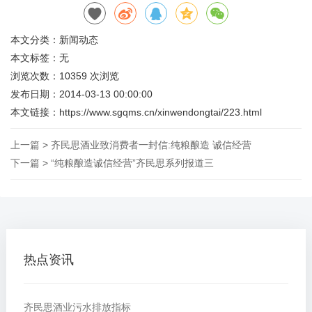
本文分类：
新闻动态
本文标签：无
浏览次数：
10359
次浏览
发布日期：2014-03-13 00:00:00
本文链接：
https://www.sgqms.cn/xinwendongtai/223.html
上一篇 >
齐民思酒业致消费者一封信:纯粮酿造 诚信经营
下一篇 >
“纯粮酿造诚信经营”齐民思系列报道三
热点资讯
齐民思酒业污水排放指标