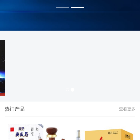
热门产品
查看更多