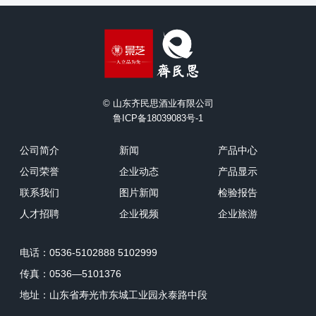
© 山东齐民思酒业有限公司
鲁ICP备18039083号-1
公司简介
新闻
产品中心
公司荣誉
企业动态
产品显示
联系我们
图片新闻
检验报告
人才招聘
企业视频
企业旅游
电话：0536-5102888 5102999
传真：0536—5101376
地址：山东省寿光市东城工业园永泰路中段