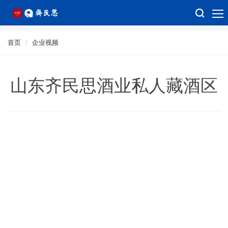
首页
企业视频
山东齐民思酒业私人藏酒区