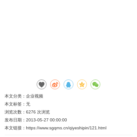
本文分类：
企业视频
本文标签：无
浏览次数：
6276
次浏览
发布日期：2013-05-27 00:00:00
本文链接：
https://www.sgqms.cn/qiyeshipin/121.html