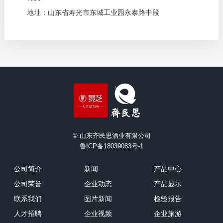
地址：山东省寿光市东城工业园永泰路中段
© 山东齐民思酒业有限公司
鲁ICP备18039083号-1
公司简介
新闻
产品中心
公司荣誉
企业动态
产品显示
联系我们
图片新闻
检验报告
人才招聘
企业视频
企业旅游